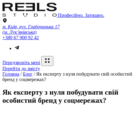
Професійно. Затишно.
м. Київ, вул. Глибочицька 17
(м. Лук’янівська)
+380 67 900 92 42
Передзвоніть мені
Перейти до змісту
Головна
/
Блог
/
Як експерту з нуля побудувати свій особистий
бренд у соцмережах?
Як експерту з нуля побудувати свій
особистий бренд у соцмережах?