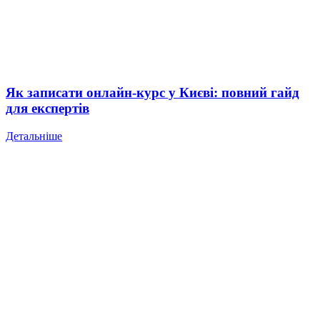
Як записати онлайн-курс у Києві: повний гайд
для експертів
Детальніше