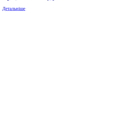
Детальніше