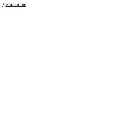
Детальніше