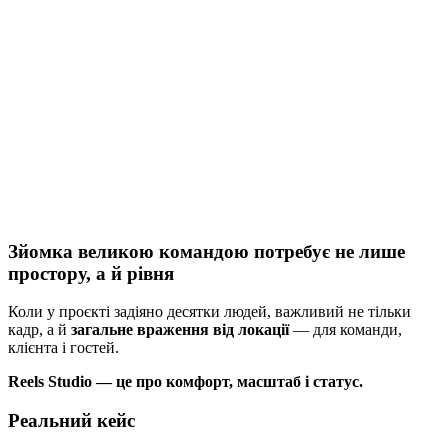
Зйомка великою командою потребує не лише
простору, а й рівня
Коли у проєкті задіяно десятки людей, важливий не тільки
кадр, а й
загальне враження від локації
— для команди,
клієнта і гостей.
Reels Studio — це про комфорт, масштаб і статус.
Реальний кейс