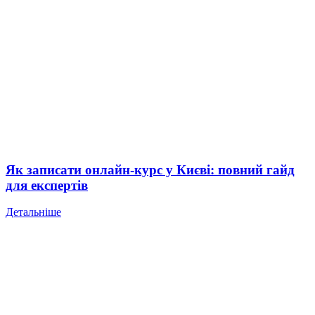
Як записати онлайн-курс у Києві: повний гайд
для експертів
Детальніше