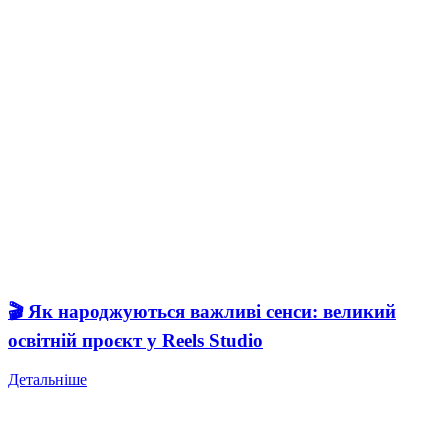
🎬 Як народжуються важливі сенси: великий
освітній проєкт у Reels Studio
Детальніше