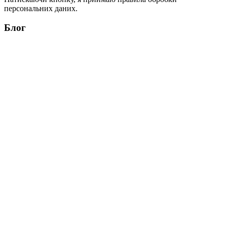
персональних даних.
Блог