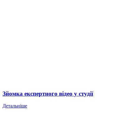
Зйомка експертного відео у студії
Детальніше