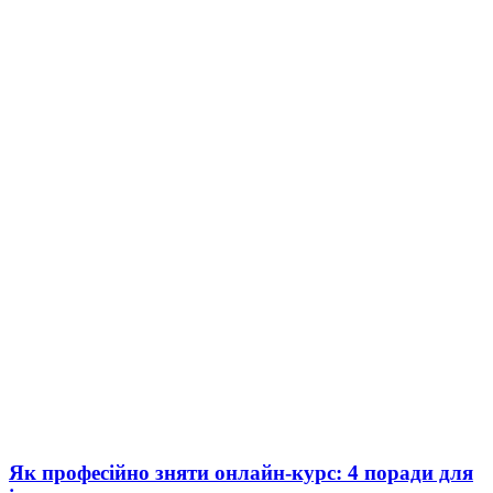
Як професійно зняти онлайн-курс: 4 поради для