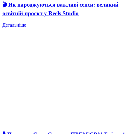
🎬 Як народжуються важливі сенси: великий
освітній проєкт у Reels Studio
Детальніше