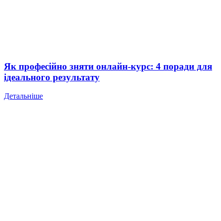
Як професійно зняти онлайн-курс: 4 поради для
ідеального результату
Детальніше