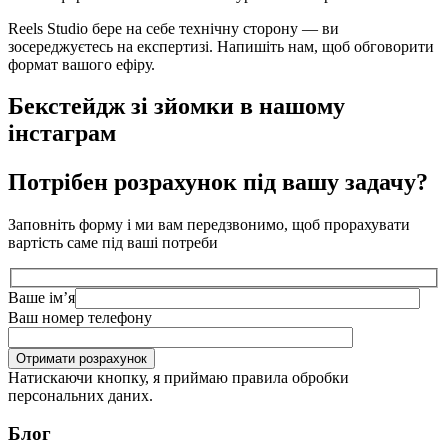
Reels Studio бере на себе технічну сторону — ви
зосереджуєтесь на експертизі. Напишіть нам, щоб обговорити
формат вашого ефіру.
Бекстейдж зі зйомки в нашому
інстаграм
Потрібен розрахунок під вашу задачу?
Заповніть форму і ми вам передзвонимо, щоб прорахувати
вартість саме під ваші потреби
Ваше імʼя
Ваш номер телефону
Отримати розрахунок
Натискаючи кнопку, я приймаю правила обробки
персональних даних.
Блог