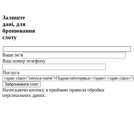
Залиште
дані, для
бронювання
слоту
Ваше імʼя
Ваш номер телефону
Послуга
Забронювати слот
Натискаючи кнопку, я приймаю правила обробки
персональних даних.