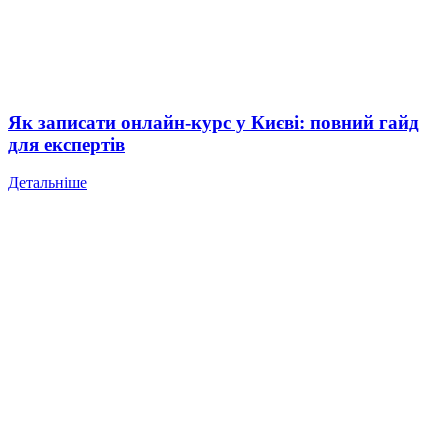
Як записати онлайн-курс у Києві: повний гайд
для експертів
Детальніше