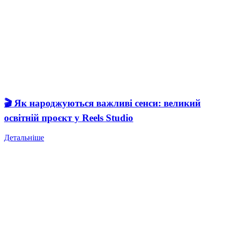
🎬 Як народжуються важливі сенси: великий
освітній проєкт у Reels Studio
Детальніше