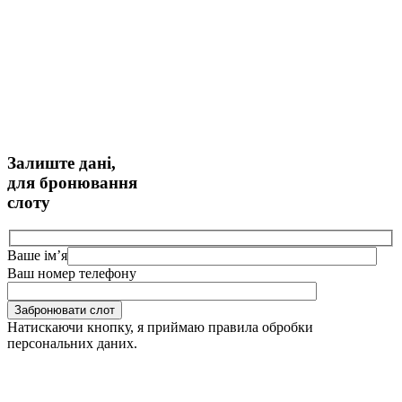
Залиште дані,
для бронювання
слоту
Ваше імʼя
Ваш номер телефону
Забронювати слот
Натискаючи кнопку, я приймаю правила обробки
персональних даних.