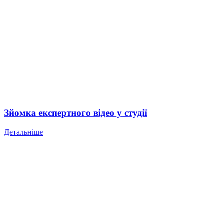
Зйомка експертного відео у студії
Детальніше