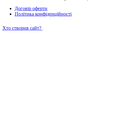
Договір оферти
Політика конфіденційності
Хто створив сайт?