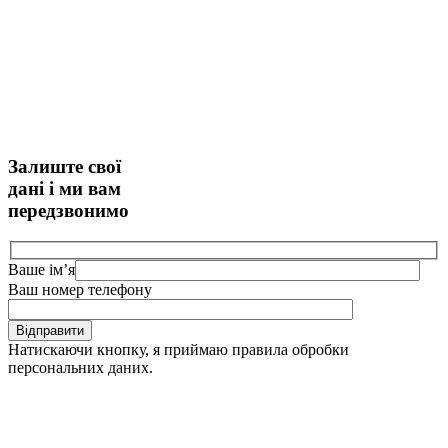
Залиште свої
дані і ми вам
передзвонимо
Ваше ім’я
Ваш номер телефону
Відправити
Натискаючи кнопку, я приймаю правила обробки
персональних даних.