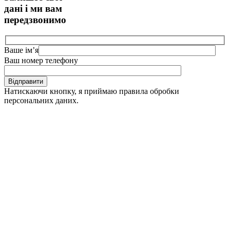
дані і ми вам
передзвонимо
Ваше ім’я
Ваш номер телефону
Відправити
Натискаючи кнопку, я приймаю правила обробки
персональних даних.