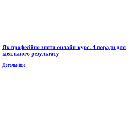
Як професійно зняти онлайн-курс: 4 поради для
ідеального результату
Детальніше